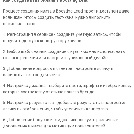
Как создать квиз онлайн в Boosting Lead
Процесс создания квиза в Boosting Lead прост и доступен даже
новичкам. Чтобы создать тест-квиз, нужно выполнить
несколько шагов:
Регистрация в сервисе - создайте учетную запись, чтобы
получить доступ к конструктору квизов.
Выбор шаблона или создание с нуля - можно использовать
готовые решения или настроить уникальный дизайн.
Добавление вопросов и ответов - настройте логику и
варианты ответов для квиза.
Настройка дизайна - выберите цвета, шрифты и изображения,
которые соответствуют стилю вашего бренда.
Настройка результатов - добавьте результаты и настройке
логику их отображения, чтобы увеличить конверсию.
Добавление бонусов и скидок - используйте различные
дополнения в квизе для мотивации пользователей.