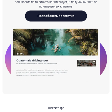
пользователю то, что его заинтересует, и получай ачивки за
привлеченных клиентов.
Попробовать бесплатно
Шаг четыре