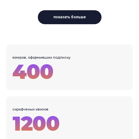
Выбрать
показать больше
юзеров, оформивших подписку
400
скрафченых квизов
1200