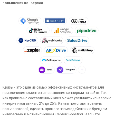
повышения конверсии
Квизы - это один из самых эффективных инструментов для
привлечения клиентов и повышения конверсии на сайте. Так
как правильно составленный квиз может увеличить конверсию
интернет-магазина с 2% до 25%. Квизы помогают вовлечь
пользователей, сделать процесс взаимодействия с брендом
интересным и мотивирующим. Сервис Boosting Lead - это