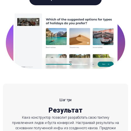
Шаг три
Результат
Квиз конструктор позволит разработать свою тактику
привлечения лидов и буста конверсий. Настраивай результаты на
основании полученной инфы из созданного квиза. Предложи