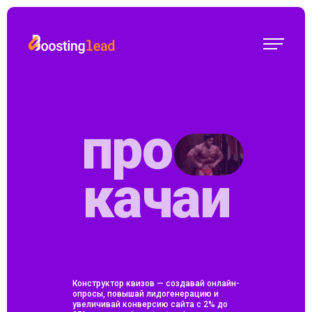
про
качаи
Конструктор квизов — создавай онлайн-
опросы, повышай лидогенерацию и
увеличивай конверсию сайта с 2% до