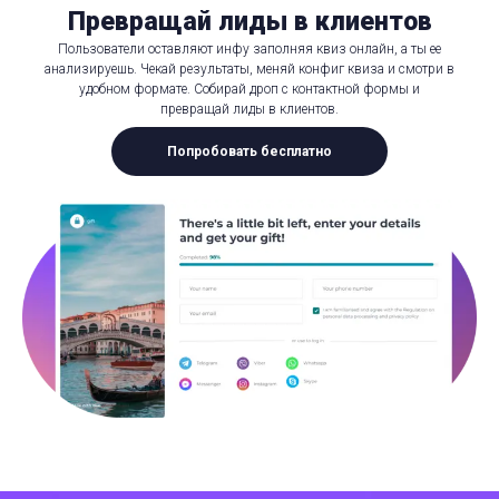
Превращай лиды в клиентов
Пользователи оставляют инфу заполняя квиз онлайн, а ты ее
анализируешь. Чекай результаты, меняй конфиг квиза и смотри в
удобном формате. Собирай дроп с контактной формы и
превращай лиды в клиентов.
Попробовать бесплатно