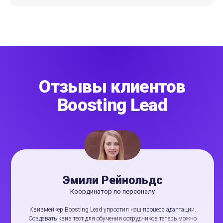
Отзывы клиентов
Boosting Lead
Эмили Рейнольдс
Координатор по персоналу
Квизмейкер Boosting Lead упростил наш процесс адаптации.
Создавать квиз тест для обучения сотрудников теперь можно