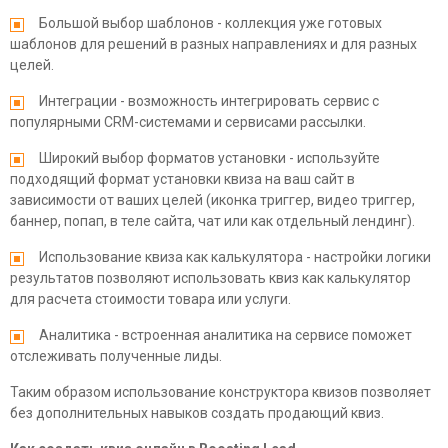
Большой выбор шаблонов - коллекция уже готовых
шаблонов для решений в разных направлениях и для разных
целей.
Интеграции - возможность интегрировать сервис с
популярными CRM-системами и сервисами рассылки.
Широкий выбор форматов установки - используйте
подходящий формат установки квиза на ваш сайт в
зависимости от ваших целей (иконка триггер, видео триггер,
баннер, попап, в теле сайта, чат или как отдельный лендинг).
Использование квиза как калькулятора - настройки логики
результатов позволяют использовать квиз как калькулятор
для расчета стоимости товара или услуги.
Аналитика - встроенная аналитика на сервисе поможет
отслеживать полученные лиды.
Таким образом использование конструктора квизов позволяет
без дополнительных навыков создать продающий квиз.