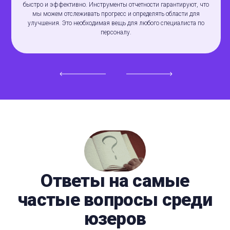
быстро и эффективно. Инструменты отчетности гарантируют, что
мы можем отслеживать прогресс и определять области для
улучшения. Это необходимая вещь для любого специалиста по
персоналу.
Ответы на самые
частые вопросы среди
юзеров