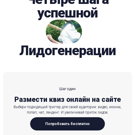
успешной
Лидогенерации
Шаг один
Размести квиз онлайн на сайте
Выбери подходящий триггер для своей аудитории: видео, иконка,
попап, чат, лендинг. И увеличивай приток лидов.
Попробовать бесплатно