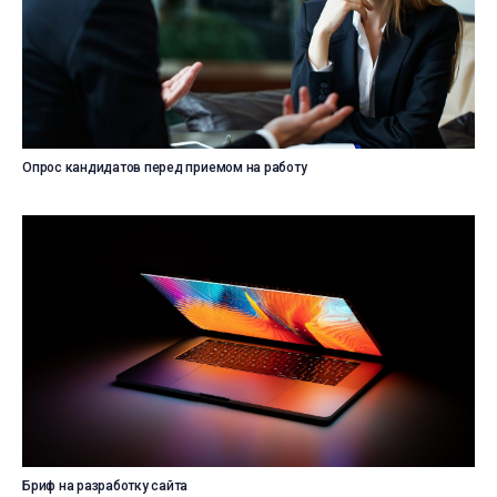
Просмотреть
Опрос кандидатов перед приемом на работу
Выбрать
Просмотреть
Бриф на разработку сайта