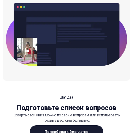
Шаг два
Подготовьте список вопросов
Создать свой квиз можно по своим вопросам или использовать
готовые шаблоны бесплатно.
Попробовать бесплатно