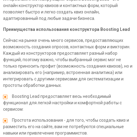
онлайн конструктор квизов и контактных форм, который
позволяет быстро и легко создать квиз онлайн,
адаптированный под любые задачи бизнеса.
Преимущества использования конструктора Boosting Lead
Сейчас на рынке очень много сервисов, предоставляющих
возможность создания опросов, контактных форм и викторин.
Каждый из конструкторов предоставляет разный набор
функций, поэтому важно, чтобы выбранный сервис мог не
только приносить профит (возможность создания квизов), но и
анализировать его (например, встроенная аналитика) или
интегрировать с другими сервисами для систематизации и
простоты обработки данных.
Boosting Lead предоставляет весь необходимый
функционал для легкой настройки и комфортной работы с
сервисом:
Простота использования - для того, чтобы создать квиз и
разместить его на сайте, вам не потребуются специальные
навыки или привлечение программистов.