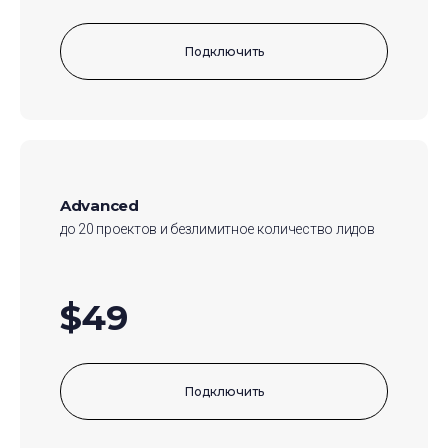
Подключить
Advanced
до 20 проектов и безлимитное количество лидов
$49
Подключить