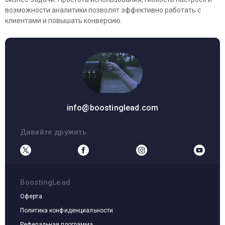
возможности аналитики позволят эффективно работать с
клиентами и повышать конверсию.
info@boostinglead.com
Давайте дружить
BoostingLead
Оферта
Политика конфиденциальности
Реферальная программа