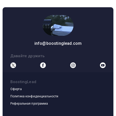
info@boostinglead.com
Давайте дружить
BoostingLead
Оферта
Политика конфиденциальности
Реферальная программа