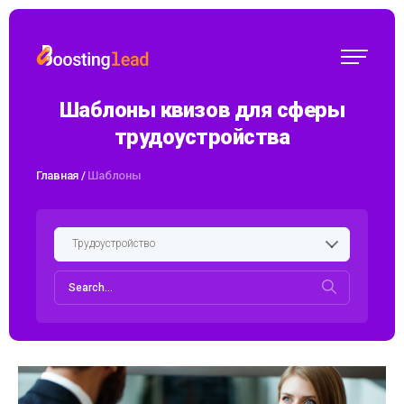
Шаблоны квизов для сферы
трудоустройства
Главная
/
Шаблоны