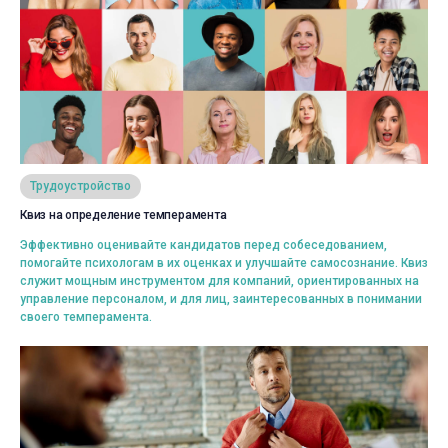
Просмотреть
Трудоустройство
Квиз на определение темперамента
Выбрать
Эффективно оценивайте кандидатов перед собеседованием,
помогайте психологам в их оценках и улучшайте самосознание. Квиз
служит мощным инструментом для компаний, ориентированных на
управление персоналом, и для лиц, заинтересованных в понимании
своего темперамента.