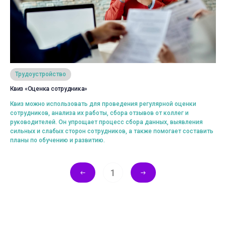
Просмотреть
Трудоустройство
Квиз «Оценка сотрудника»
Выбрать
Квиз можно использовать для проведения регулярной оценки
сотрудников, анализа их работы, сбора отзывов от коллег и
руководителей. Он упрощает процесс сбора данных, выявления
сильных и слабых сторон сотрудников, а также помогает составить
планы по обучению и развитию.
1