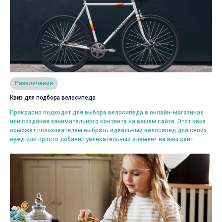
Просмотреть
Развлечения
Квиз для подбора велосипеда
Выбрать
Прекрасно подходит для выбора велосипеда в онлайн-магазинах
или создания занимательного контента на вашем сайте. Этот квиз
поможет пользователям выбрать идеальный велосипед для своих
нужд или просто добавит увлекательный элемент на ваш сайт.