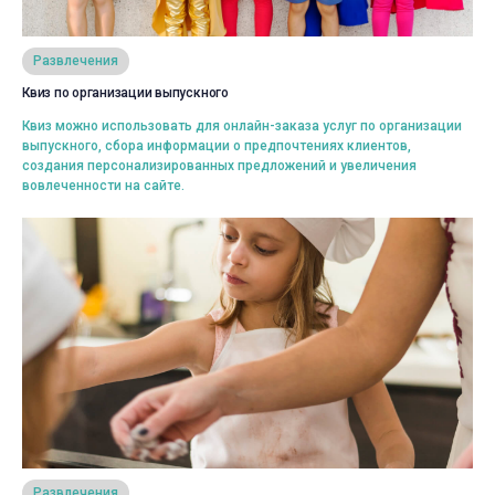
Просмотреть
Развлечения
Квиз по организации выпускного
Выбрать
Квиз можно использовать для онлайн-заказа услуг по организации
выпускного, сбора информации о предпочтениях клиентов,
создания персонализированных предложений и увеличения
вовлеченности на сайте.
Просмотреть
Развлечения