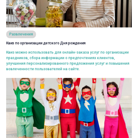
Просмотреть
Развлечения
Квиз по организации детского Дня рождения
Выбрать
Квиз можно использовать для онлайн-заказа услуг по организации
праздников, сбора информации о предпочтениях клиентов,
улучшения персонализированного предложения услуг и повышения
вовлеченности пользователей на сайте.