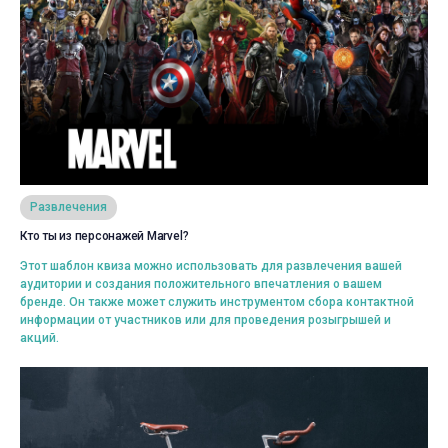
Просмотреть
Развлечения
Кто ты из персонажей Marvel?
Выбрать
Этот шаблон квиза можно использовать для развлечения вашей
аудитории и создания положительного впечатления о вашем
бренде. Он также может служить инструментом сбора контактной
информации от участников или для проведения розыгрышей и
акций.