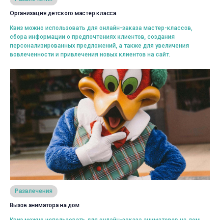
Организация детского мастер класса
Выбрать
Квиз можно использовать для онлайн-заказа мастер-классов,
сбора информации о предпочтениях клиентов, создания
персонализированных предложений, а также для увеличения
вовлеченности и привлечения новых клиентов на сайт.
Просмотреть
Развлечения
Вызов аниматора на дом
Выбрать