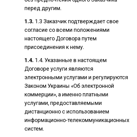
перед другим.
1.3 Заказчик подтверждает свое
согласие со всеми положениями
настоящего Договора путем
присоединения к нему.
1.4. Указанные в настоящем
Договоре услуги являются
электронными услугами и регулируются
Законом Украины «Об электронной
коммерции», а именно платными
услугами, предоставляемыми
дистанционно с использованием
информационно-телекоммуникационных
систем.