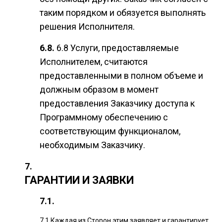
таким порядком и обязуется выполнять
решения Исполнителя.
6.8 Услуги, предоставляемые
Исполнителем, считаются
предоставленными в полном объеме и
должным образом в момент
предоставления Заказчику доступа к
Программному обеспечению с
соответствующим функционалом,
необходимым Заказчику.
ГАРАНТИИ И ЗАЯВКИ
7.1 Каждая из Сторон этим заявляет и гарантирует