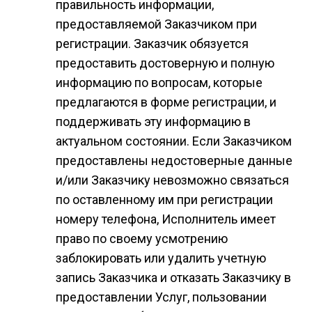
правильность информации,
предоставляемой Заказчиком при
регистрации. Заказчик обязуется
предоставить достоверную и полную
информацию по вопросам, которые
предлагаются в форме регистрации, и
поддерживать эту информацию в
актуальном состоянии. Если Заказчиком
предоставлены недостоверные данные
и/или Заказчику невозможно связаться
по оставленному им при регистрации
номеру телефона, Исполнитель имеет
право по своему усмотрению
заблокировать или удалить учетную
запись Заказчика и отказать Заказчику в
предоставлении Услуг, пользовании