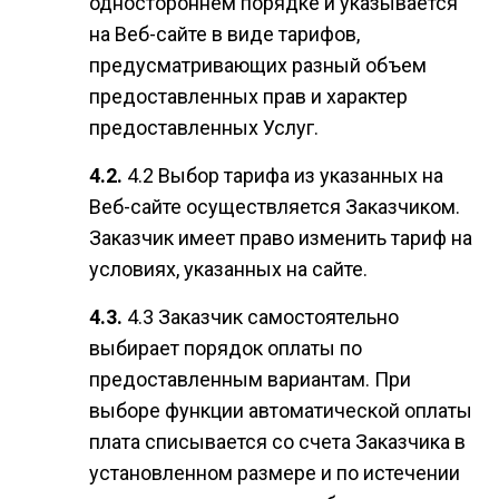
одностороннем порядке и указывается
на Веб-сайте в виде тарифов,
предусматривающих разный объем
предоставленных прав и характер
предоставленных Услуг.
4.2 Выбор тарифа из указанных на
Веб-сайте осуществляется Заказчиком.
Заказчик имеет право изменить тариф на
условиях, указанных на сайте.
4.3 Заказчик самостоятельно
выбирает порядок оплаты по
предоставленным вариантам. При
выборе функции автоматической оплаты
плата списывается со счета Заказчика в
установленном размере и по истечении