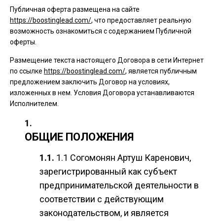
Публичная оферта размещена на сайте
https://boostinglead.com/
, что предоставляет реальную
возможность ознакомиться с содержанием Публичной
оферты.
Размещение текста настоящего Договора в сети Интернет
по ссылке
https://boostinglead.com/
, является публичным
предложением заключить Договор на условиях,
изложенных в нем. Условия Договора устанавливаются
Исполнителем.
ОБЩИЕ ПОЛОЖЕНИЯ
1.1 Согомонян Артуш Каренович,
зарегистрированный как субъект
предпринимательской деятельности в
соответствии с действующим
законодательством, и является