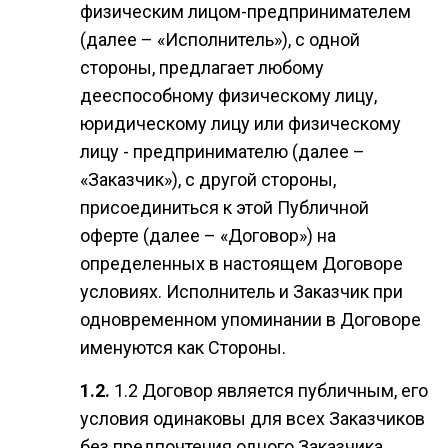
физическим лицом-предпринимателем
(далее – «Исполнитель»), с одной
стороны, предлагает любому
дееспособному физическому лицу,
юридическому лицу или физическому
лицу - предпринимателю (далее –
«Заказчик»), с другой стороны,
присоединиться к этой Публичной
оферте (далее – «Договор») на
определенных в настоящем Договоре
условиях. Исполнитель и Заказчик при
одновременном упоминании в Договоре
именуются как Стороны.
1.2 Договор является публичным, его
условия одинаковы для всех Заказчиков
без предпочтения одного Заказчика