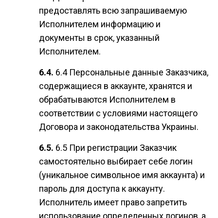
предоставлять всю запрашиваемую
Исполнителем информацию и
документы в срок, указанный
Исполнителем.
6.4 Персональные данные Заказчика,
содержащиеся в аккаунте, хранятся и
обрабатываются Исполнителем в
соответствии с условиями настоящего
Договора и законодательства Украины.
6.5 При регистрации Заказчик
самостоятельно выбирает себе логин
(уникальное символьное имя аккаунта) и
пароль для доступа к аккаунту.
Исполнитель имеет право запретить
использование определенных логинов, а