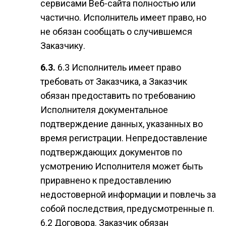
сервисами Веб-сайта полностью или
частично. Исполнитель имеет право, но
не обязан сообщать о случившемся
Заказчику.
6.3 Исполнитель имеет право
требовать от Заказчика, а Заказчик
обязан предоставить по требованию
Исполнителя документальное
подтверждение данных, указанных во
время регистрации. Непредоставление
подтверждающих документов по
усмотрению Исполнителя может быть
приравнено к предоставлению
недостоверной информации и повлечь за
собой последствия, предусмотренные п.
6.2 Договора. Заказчик обязан