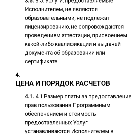
3.5. Услуги, предоставляемые
Исполнителем, не являются
образовательными, не подлежат
лицензированию, не сопровождаются
проведением аттестации, присвоением
какой-либо квалификации и выдачей
документа об образовании или
сертификате.
ЦЕНА И ПОРЯДОК РАСЧЕТОВ
4.1 Размер платы за предоставление
прав пользования Программным
обеспечением и стоимость
предоставленных Услуг
устанавливаются Исполнителем в