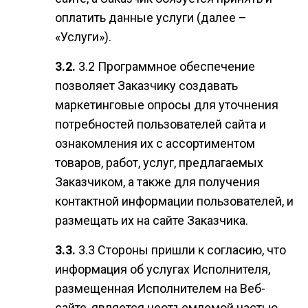
оплатить данные услуги (далее –
«Услуги»).
3.2 Программное обеспечение
позволяет Заказчику создавать
маркетинговые опросы для уточнения
потребностей пользователей сайта и
ознакомления их с ассортиментом
товаров, работ, услуг, предлагаемых
Заказчиком, а также для получения
контактной информации пользователей, и
размещать их на сайте Заказчика.
3.3 Стороны пришли к согласию, что
информация об услугах Исполнителя,
размещенная Исполнителем на Веб-
сайте, является неотъемлемой частью