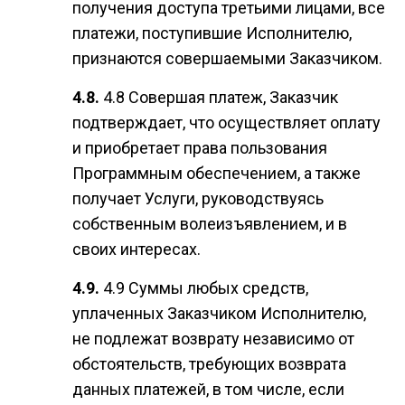
получения доступа третьими лицами, все
платежи, поступившие Исполнителю,
признаются совершаемыми Заказчиком.
4.8 Совершая платеж, Заказчик
подтверждает, что осуществляет оплату
и приобретает права пользования
Программным обеспечением, а также
получает Услуги, руководствуясь
собственным волеизъявлением, и в
своих интересах.
4.9 Суммы любых средств,
уплаченных Заказчиком Исполнителю,
не подлежат возврату независимо от
обстоятельств, требующих возврата
данных платежей, в том числе, если