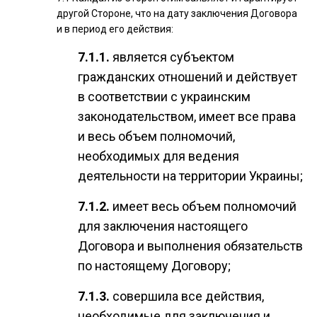
другой Стороне, что на дату заключения Договора
и в период его действия:
является субъектом
гражданских отношений и действует
в соответствии с украинским
законодательством, имеет все права
и весь объем полномочий,
необходимых для ведения
деятельности на территории Украины;
имеет весь объем полномочий
для заключения настоящего
Договора и выполнения обязательств
по настоящему Договору;
совершила все действия,
необходимые для заключения и