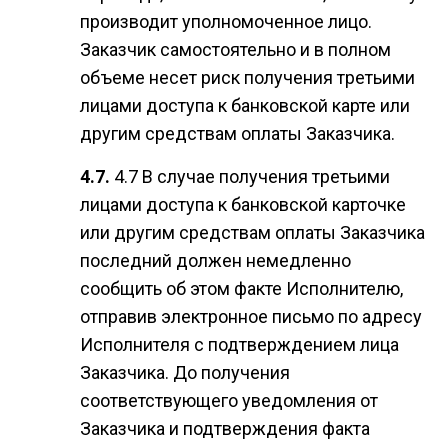
производит уполномоченное лицо.
Заказчик самостоятельно и в полном
объеме несет риск получения третьими
лицами доступа к банковской карте или
другим средствам оплаты Заказчика.
4.7 В случае получения третьими
лицами доступа к банковской карточке
или другим средствам оплаты Заказчика
последний должен немедленно
сообщить об этом факте Исполнителю,
отправив электронное письмо по адресу
Исполнителя с подтверждением лица
Заказчика. До получения
соответствующего уведомления от
Заказчика и подтверждения факта