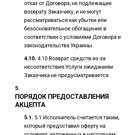
отказ от Договора, не подлежащие
возврату Заказчику, и не могут
рассматриваться как убытки или
безосновательное обогащение в
соответствии с условиями Договора и
законодательства Украины.
4.10 Возврат средств из-за
несоответствия Услуги ожиданиям
Заказчика не предусматривается.
ПОРЯДОК ПРЕДОСТАВЛЕНИЯ
АКЦЕПТА
5.1 Исполнитель считается таким,
который предоставил оферту на
условиях, изложенных в настоящем