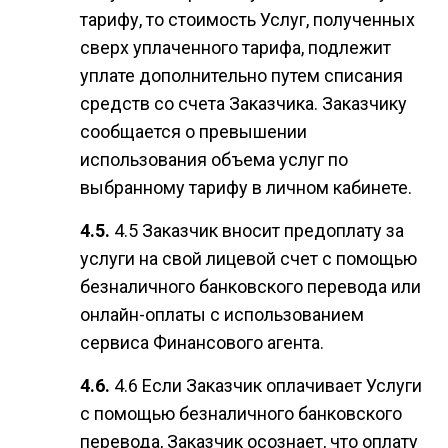
тарифу, то стоимость Услуг, полученных
сверх уплаченного тарифа, подлежит
уплате дополнительно путем списания
средств со счета Заказчика. Заказчику
сообщается о превышении
использования объема услуг по
выбранному тарифу в личном кабинете.
4.5 Заказчик вносит предоплату за
услуги на свой лицевой счет с помощью
безналичного банковского перевода или
онлайн-оплаты с использованием
сервиса Финансового агента.
4.6 Если Заказчик оплачивает Услуги
с помощью безналичного банковского
перевода, Заказчик осознает, что оплату