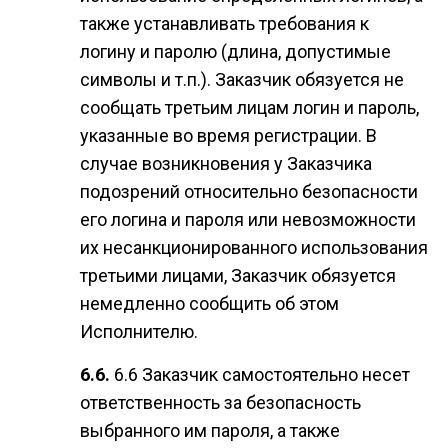
также устанавливать требования к
логину и паролю (длина, допустимые
символы и т.п.). Заказчик обязуется не
сообщать третьим лицам логин и пароль,
указанные во время регистрации. В
случае возникновения у Заказчика
подозрений относительно безопасности
его логина и пароля или невозможности
их несанкционированного использования
третьими лицами, Заказчик обязуется
немедленно сообщить об этом
Исполнителю.
6.6 Заказчик самостоятельно несет
ответственность за безопасность
выбранного им пароля, а также