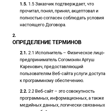
1.5 Заказчик подтверждает, что
прочитал, понял, принял, акцептовал и
полностью согласен соблюдать условия
настоящего Договора.
ОПРЕДЕЛЕНИЕ ТЕРМИНОВ
2.1 Исполнитель – Физическое лицо-
предприниматель Согомонян Артуш
Каренович, предоставляющий
пользователям Веб-сайта услуги доступа
к программному обеспечению.
2.2 Веб-сайт – это совокупность
программных, информационных, а также
медийных данных, логически связанных