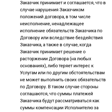
Заказчик принимает и соглашается, что в
случае нарушения Заказчиком
положений договора, в том числе
неисполнение, ненадлежащее
исполнение обязательств Заказчика по
Договору или вследствие бездействия
Заказчика, а также в случае, когда
Заказчик принимает решение о
расторжении Договора (на любых
основаниях), либо теряет интерес к
Услугам или по другим обстоятельствам
не может выполнить своих обязательств
по Договору. В таком случае стороны
соглашаются, что суммы платежей
Заказчика будут рассматриваться как
суммы компенсации Исполнителю за