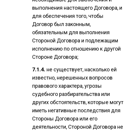
выполнения настоящего Договора, и
для обеспечения того, чтобы
Договор был законным,
обязательным для выполнения
Стороной Договора и подлежащим
исполнению по отношению к другой
Стороне Договора;
не существует, насколько ей
известно, нерешенных вопросов
правового характера, угрозы
судебного разбирательства или
других обстоятельств, которые могут
иметь негативные последствия для
Стороны Договора или его
деятельности, Стороной Договора не