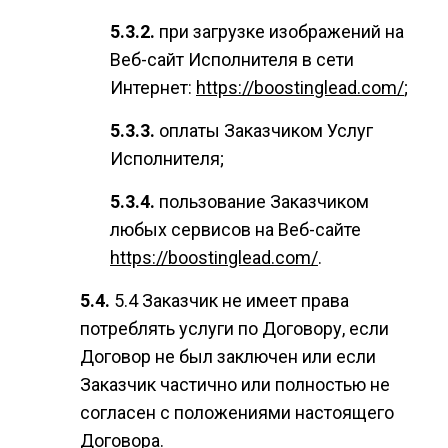
при загрузке изображений на
Веб-сайт Исполнителя в сети
Интернет:
https://boostinglead.com/
;
оплаты Заказчиком Услуг
Исполнителя;
пользование Заказчиком
любых сервисов на Веб-сайте
https://boostinglead.com/
.
5.4 Заказчик не имеет права
потреблять услуги по Договору, если
Договор не был заключен или если
Заказчик частично или полностью не
согласен с положениями настоящего
Договора.