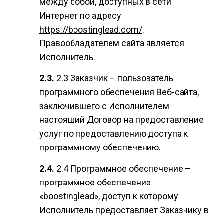
между собой, доступных в сети
Интернет по адресу
https://boostinglead.com/
.
Правообладателем сайта является
Исполнитель.
2.3 Заказчик – пользователь
программного обеспечения Веб-сайта,
заключившего с Исполнителем
настоящий Договор на предоставление
услуг по предоставлению доступа к
программному обеспечению.
2.4 Программное обеспечение –
программное обеспечение
«boostinglead», доступ к которому
Исполнитель предоставляет Заказчику в