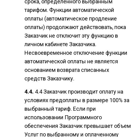
срока, определенного выбранным
тарифом. Функции автоматической
оплаты (автоматическое продление
оплаты) продолжают действовать, пока
Заказчик не отключит эту функцию в
личном кабинете Заказчика.
Несвоевременное отключение функции
автоматической оплаты не является
основанием возврата списанных
средств Заказчику.
4.4 Заказчик производит оплату на
условиях предоплаты в размере 100% за
выбранный тариф. Если при
использовании Программного
обеспечения Заказчик превышает объем
Услуг по выбранному и оплаченному