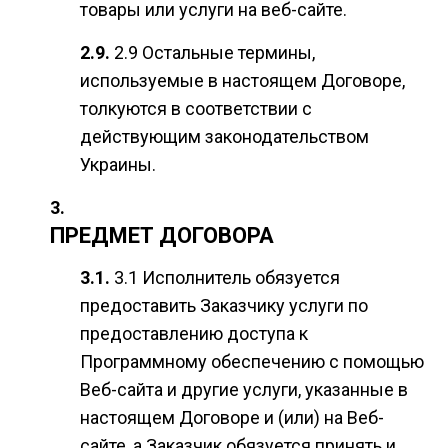
товары или услуги на веб-сайте.
2.9 Остальные термины,
используемые в настоящем Договоре,
толкуются в соответствии с
действующим законодательством
Украины.
ПРЕДМЕТ ДОГОВОРА
3.1 Исполнитель обязуется
предоставить Заказчику услуги по
предоставлению доступа к
Программному обеспечению с помощью
Веб-сайта и другие услуги, указанные в
настоящем Договоре и (или) на Веб-
сайте, а Заказчик обязуется принять и