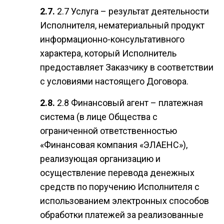
2.7 Услуга – результат деятельности
Исполнителя, нематериальный продукт
информационно-консультативного
характера, который Исполнитель
предоставляет Заказчику в соответствии
с условиями настоящего Договора.
2.8 Финансовый агент – платежная
система (в лице Общества с
ограниченной ответственностью
«Финансовая компания «ЭЛАЕНС»),
реализующая организацию и
осуществление перевода денежных
средств по поручению Исполнителя с
использованием электронных способов
обработки платежей за реализованные