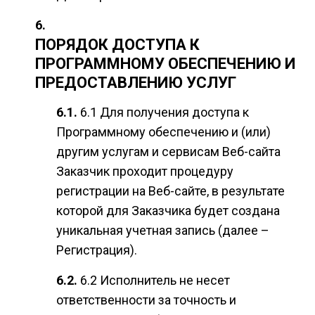
ПОРЯДОК ДОСТУПА К
ПРОГРАММНОМУ ОБЕСПЕЧЕНИЮ И
ПРЕДОСТАВЛЕНИЮ УСЛУГ
6.1 Для получения доступа к
Программному обеспечению и (или)
другим услугам и сервисам Веб-сайта
Заказчик проходит процедуру
регистрации на Веб-сайте, в результате
которой для Заказчика будет создана
уникальная учетная запись (далее –
Регистрация).
6.2 Исполнитель не несет
ответственности за точность и