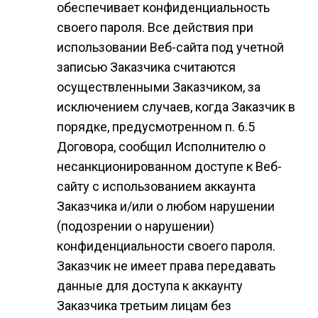
обеспечивает конфиденциальность
своего пароля. Все действия при
использовании Веб-сайта под учетной
записью Заказчика считаются
осуществленными Заказчиком, за
исключением случаев, когда Заказчик в
порядке, предусмотренном п. 6.5
Договора, сообщил Исполнителю о
несанкционированном доступе к Веб-
сайту с использованием аккаунта
Заказчика и/или о любом нарушении
(подозрении о нарушении)
конфиденциальности своего пароля.
Заказчик не имеет права передавать
данные для доступа к аккаунту
Заказчика третьим лицам без