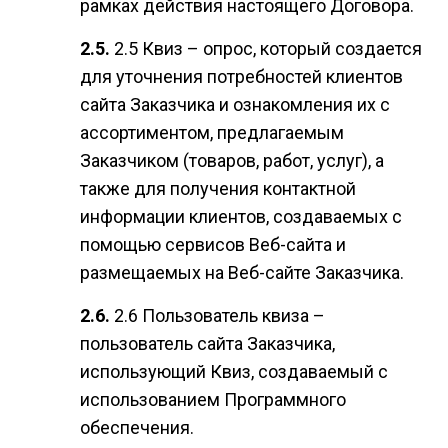
рамках действия настоящего Договора.
2.5 Квиз – опрос, который создается
для уточнения потребностей клиентов
сайта Заказчика и ознакомления их с
ассортиментом, предлагаемым
Заказчиком (товаров, работ, услуг), а
также для получения контактной
информации клиентов, создаваемых с
помощью сервисов Веб-сайта и
размещаемых на Веб-сайте Заказчика.
2.6 Пользователь квиза –
пользователь сайта Заказчика,
использующий Квиз, создаваемый с
использованием Программного
обеспечения.