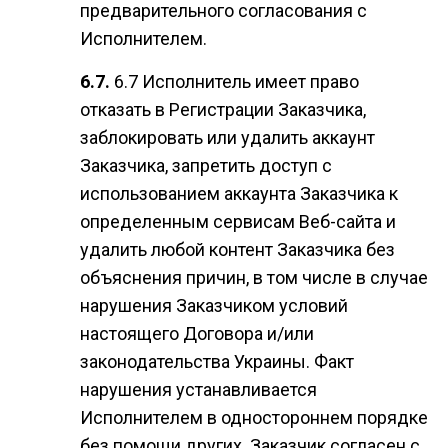
предварительного согласования с
Исполнителем.
6.7 Исполнитель имеет право
отказать в Регистрации Заказчика,
заблокировать или удалить аккаунт
Заказчика, запретить доступ с
использованием аккаунта Заказчика к
определенным сервисам Веб-сайта и
удалить любой контент Заказчика без
объяснения причин, в том числе в случае
нарушения Заказчиком условий
настоящего Договора и/или
законодательства Украины. Факт
нарушения устанавливается
Исполнителем в одностороннем порядке
без помощи других. Заказчик согласен с