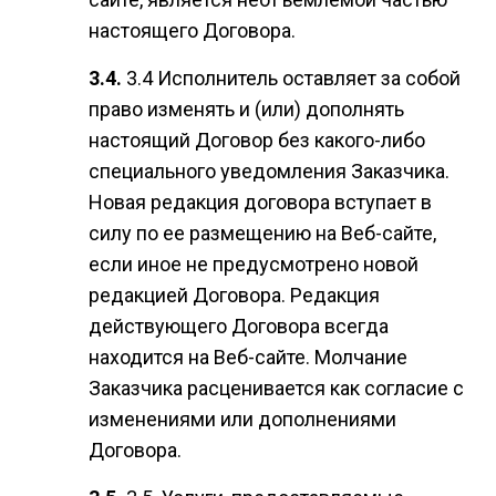
настоящего Договора.
3.4 Исполнитель оставляет за собой
право изменять и (или) дополнять
настоящий Договор без какого-либо
специального уведомления Заказчика.
Новая редакция договора вступает в
силу по ее размещению на Веб-сайте,
если иное не предусмотрено новой
редакцией Договора. Редакция
действующего Договора всегда
находится на Веб-сайте. Молчание
Заказчика расценивается как согласие с
изменениями или дополнениями
Договора.