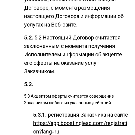
Договоре, с момента размещения
настоящего Договора и информации об
услугах на Веб-сайте.
5.2 Настоящий Договор считается
заключенным с момента получения
Исполнителем информации об акцепте
его оферты на оказание услуг
Заказчиком.
5.3 Акцептом оферты считается совершение
Заказчиком любого из указанных действий:
регистрация Заказчика на сайте
https://app.boostinglead.com/registrati
on?lang=ru
;